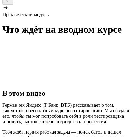
Практический модуль
Что ждёт на вводном курсе
В этом видео
Герман (ex Яндекс, Т-Банк, ВТБ) рассказывает о том,
как устроен бесплатный курс по тестированию. Мы создали
его, чтобы ты мог попробовать себя в роли тестировщика
и понять, насколько тебе подходит эта профессия.
Тебя ждёт первая рабочая задача — поиск багов в нашем